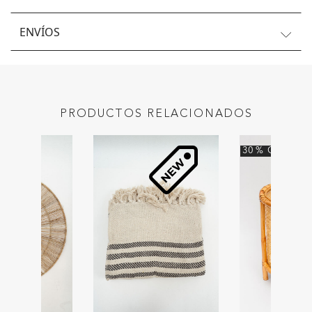
ENVÍOS
PRODUCTOS RELACIONADOS
30
%
OFF