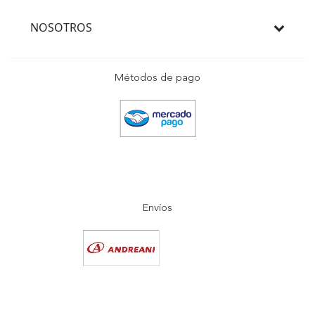
NOSOTROS
Métodos de pago
Envíos