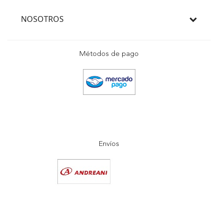
NOSOTROS
Métodos de pago
Envíos