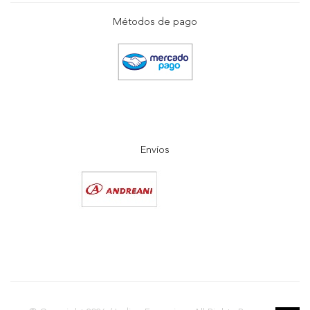
Métodos de pago
Envíos