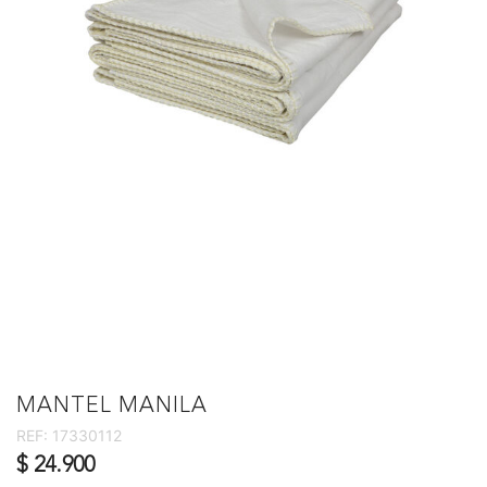
MANTEL MANILA
REF:
17330112
$ 24.900