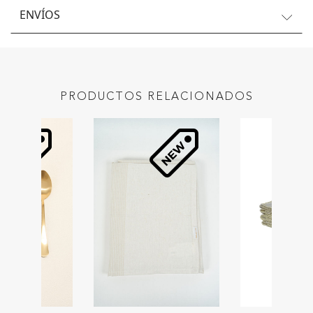
ENVÍOS
PRODUCTOS RELACIONADOS