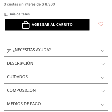
3 cuotas sin interés de $ 8.300
Guía de talles
AGREGAR AL CARRITO
¿NECESITAS AYUDA?
DESCRIPCIÓN
CUIDADOS
COMPOSICIÓN
MEDIOS DE PAGO