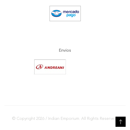
Envíos
© Copyright 2026 / Indian Emporium. All Rights Reserved.