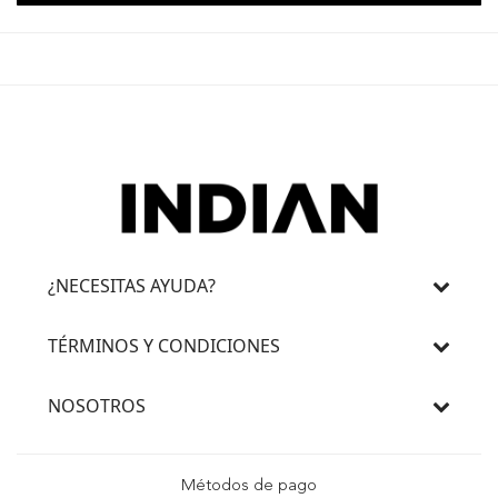
¿NECESITAS AYUDA?
TÉRMINOS Y CONDICIONES
NOSOTROS
Métodos de pago