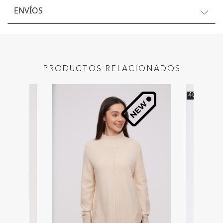
ENVÍOS
PRODUCTOS RELACIONADOS
40
%
OFF