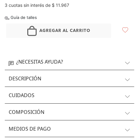
3 cuotas sin interés de $ 11.967
Guía de talles
AGREGAR AL CARRITO
¿NECESITAS AYUDA?
DESCRIPCIÓN
CUIDADOS
COMPOSICIÓN
MEDIOS DE PAGO