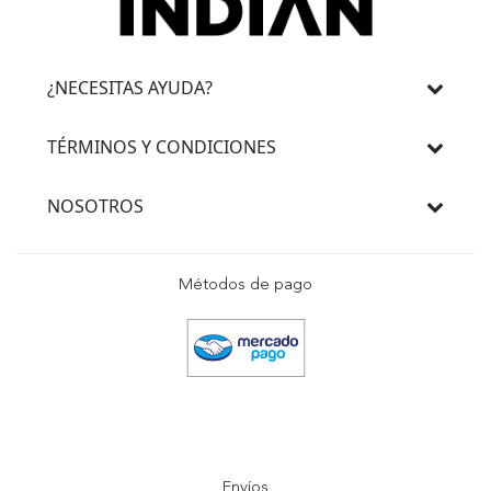
¿NECESITAS AYUDA?
TÉRMINOS Y CONDICIONES
NOSOTROS
Métodos de pago
Envíos