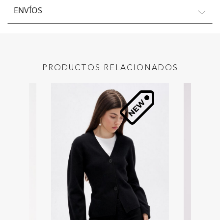
ENVÍOS
PRODUCTOS RELACIONADOS