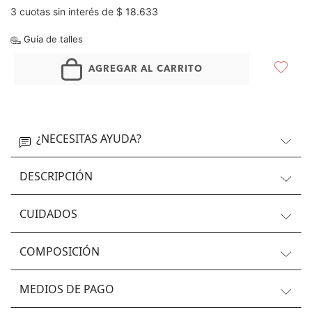
3 cuotas sin interés de $ 18.633
Guía de talles
AGREGAR AL CARRITO
¿NECESITAS AYUDA?
DESCRIPCIÓN
CUIDADOS
COMPOSICIÓN
MEDIOS DE PAGO