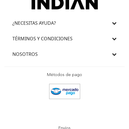
¿NECESITAS AYUDA?
TÉRMINOS Y CONDICIONES
NOSOTROS
Métodos de pago
Envíos