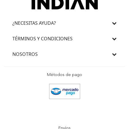
¿NECESITAS AYUDA?
TÉRMINOS Y CONDICIONES
NOSOTROS
Métodos de pago
Envíos