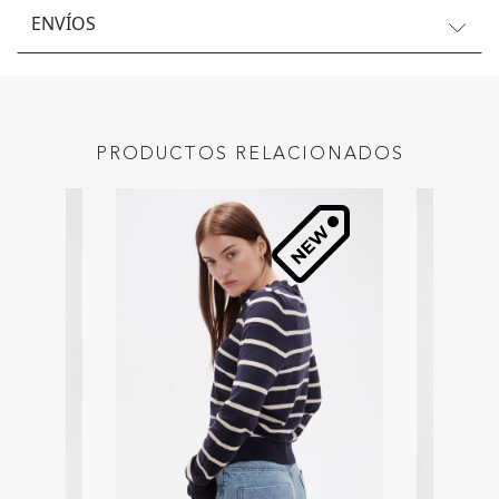
ENVÍOS
PRODUCTOS RELACIONADOS