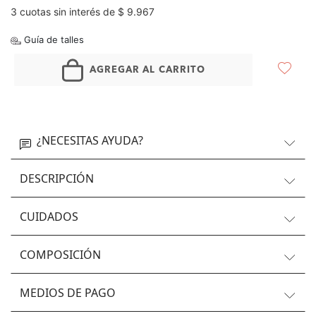
3 cuotas sin interés de $ 9.967
Guía de talles
AGREGAR AL CARRITO
¿NECESITAS AYUDA?
DESCRIPCIÓN
CUIDADOS
COMPOSICIÓN
MEDIOS DE PAGO