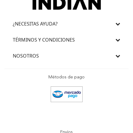
¿NECESITAS AYUDA?
TÉRMINOS Y CONDICIONES
NOSOTROS
Métodos de pago
Envíos