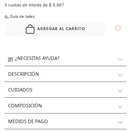
3 cuotas sin interés de $ 9.967
Guía de talles
AGREGAR AL CARRITO
¿NECESITAS AYUDA?
DESCRIPCIÓN
CUIDADOS
COMPOSICIÓN
MEDIOS DE PAGO