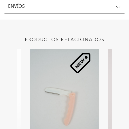
ENVÍOS
PRODUCTOS RELACIONADOS