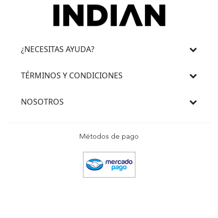
¿NECESITAS AYUDA?
TÉRMINOS Y CONDICIONES
NOSOTROS
Métodos de pago