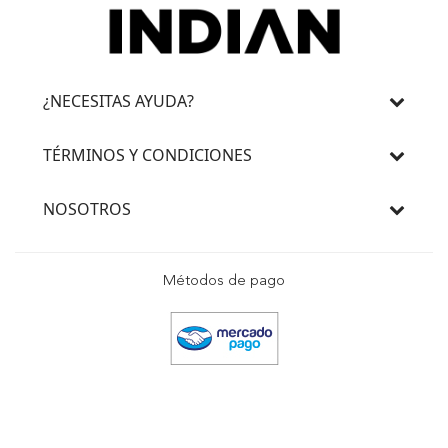
¿NECESITAS AYUDA?
TÉRMINOS Y CONDICIONES
NOSOTROS
Métodos de pago