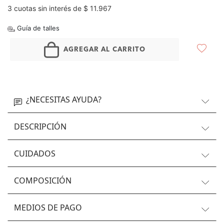
3 cuotas sin interés de $ 11.967
Guía de talles
AGREGAR AL CARRITO
¿NECESITAS AYUDA?
DESCRIPCIÓN
CUIDADOS
COMPOSICIÓN
MEDIOS DE PAGO