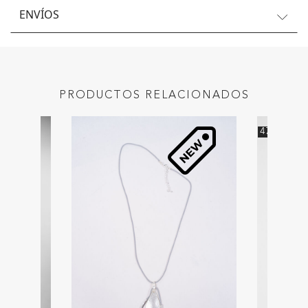
ENVÍOS
PRODUCTOS RELACIONADOS
47
%
OFF