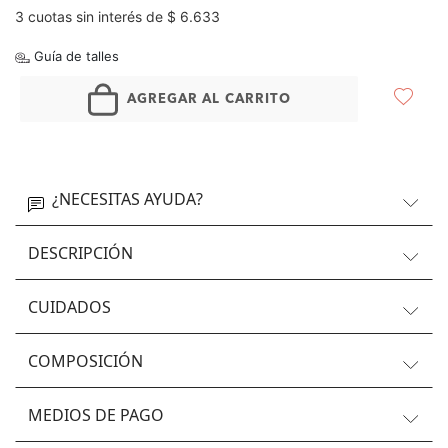
3 cuotas sin interés de $ 6.633
Guía de talles
AGREGAR AL CARRITO
¿NECESITAS AYUDA?
DESCRIPCIÓN
CUIDADOS
COMPOSICIÓN
MEDIOS DE PAGO