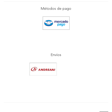
Métodos de pago
Envíos