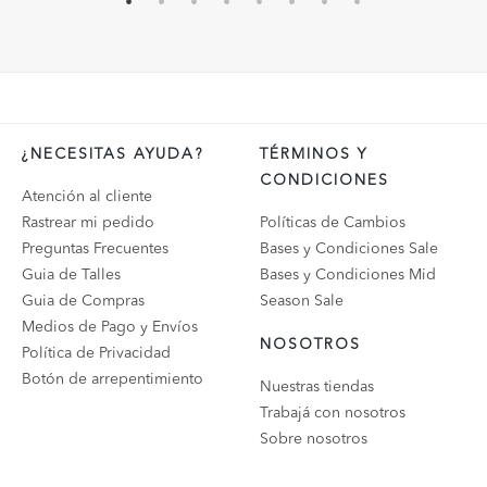
¿NECESITAS AYUDA?
TÉRMINOS Y
CONDICIONES
Atención al cliente
Rastrear mi pedido
Políticas de Cambios
Preguntas Frecuentes
Bases y Condiciones Sale
Guia de Talles
Bases y Condiciones Mid
Guia de Compras
Season Sale
Medios de Pago y Envíos
NOSOTROS
Política de Privacidad
Botón de arrepentimiento
Nuestras tiendas
Trabajá con nosotros
Sobre nosotros