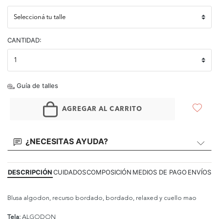
CANTIDAD:
Guía de talles
AGREGAR AL CARRITO
¿NECESITAS AYUDA?
DESCRIPCIÓN
CUIDADOS
COMPOSICIÓN
MEDIOS DE PAGO
ENVÍOS
Blusa algodon, recurso bordado, bordado, relaxed y cuello mao
Tela:
ALGODON