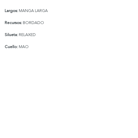
Largos:
MANGA LARGA
Recursos:
BORDADO
Silueta:
RELAXED
Cuello:
MAO