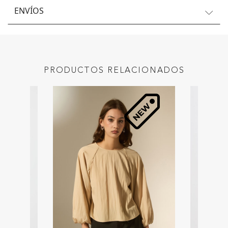
ENVÍOS
PRODUCTOS RELACIONADOS