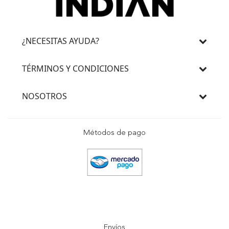
¿NECESITAS AYUDA?
TÉRMINOS Y CONDICIONES
NOSOTROS
Métodos de pago
Envíos