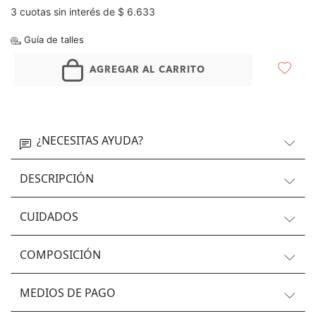
3 cuotas sin interés de $ 6.633
Guía de talles
AGREGAR AL CARRITO
¿NECESITAS AYUDA?
DESCRIPCIÓN
CUIDADOS
COMPOSICIÓN
MEDIOS DE PAGO