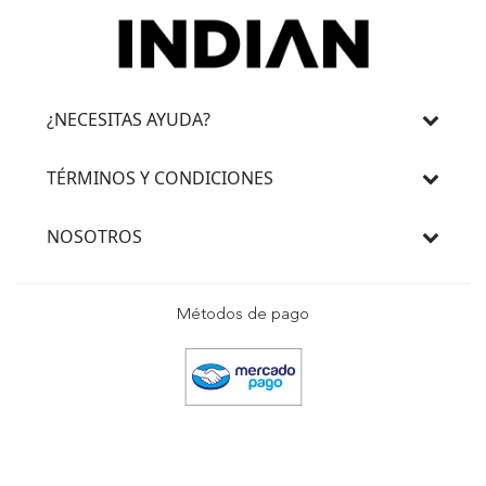
¿NECESITAS AYUDA?
TÉRMINOS Y CONDICIONES
NOSOTROS
Métodos de pago