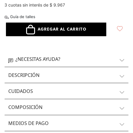
3 cuotas sin interés de $ 9.967
Guía de talles
AGREGAR AL CARRITO
¿NECESITAS AYUDA?
DESCRIPCIÓN
CUIDADOS
COMPOSICIÓN
MEDIOS DE PAGO