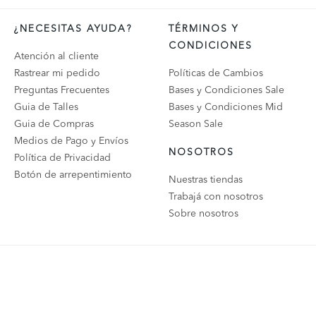
¿NECESITAS AYUDA?
TÉRMINOS Y
CONDICIONES
Atención al cliente
Rastrear mi pedido
Políticas de Cambios
Preguntas Frecuentes
Bases y Condiciones Sale
Guia de Talles
Bases y Condiciones Mid
Guia de Compras
Season Sale
Medios de Pago y Envíos
NOSOTROS
Política de Privacidad
Botón de arrepentimiento
Nuestras tiendas
Trabajá con nosotros
Sobre nosotros