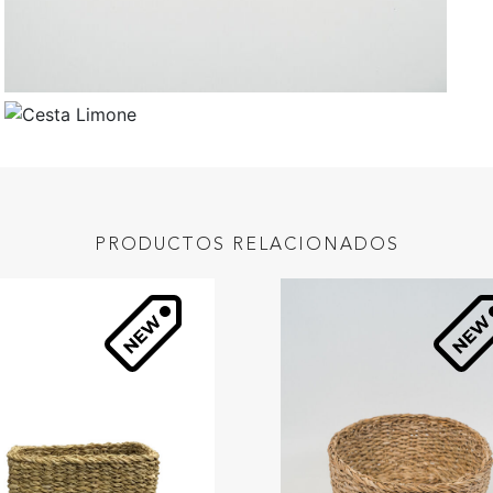
PRODUCTOS RELACIONADOS