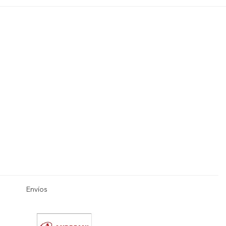
Envíos