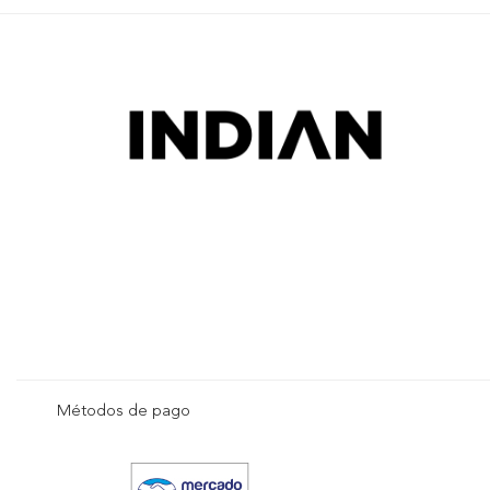
Métodos de pago