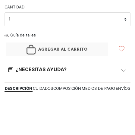
CANTIDAD:
Guía de talles
AGREGAR AL CARRITO
¿NECESITAS AYUDA?
DESCRIPCIÓN
CUIDADOS
COMPOSICIÓN
MEDIOS DE PAGO
ENVÍOS