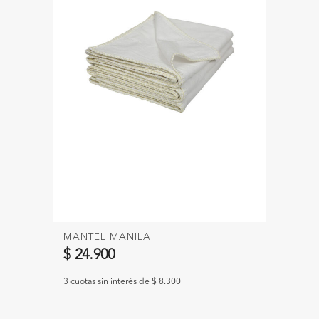
MANTEL MANILA
$ 24.900
3 cuotas sin interés de $ 8.300