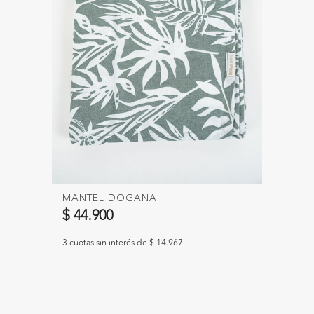
MANTEL DOGANA
$ 44.900
3 cuotas sin interés de $ 14.967