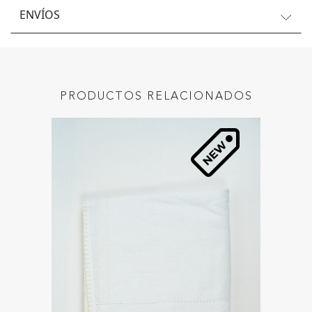
ENVÍOS
PRODUCTOS RELACIONADOS