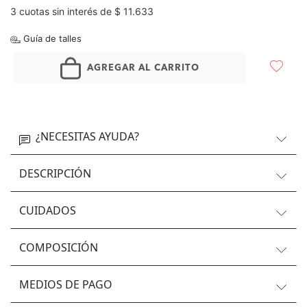
3 cuotas sin interés de $ 11.633
Guía de talles
AGREGAR AL CARRITO
¿NECESITAS AYUDA?
DESCRIPCIÓN
CUIDADOS
COMPOSICIÓN
MEDIOS DE PAGO