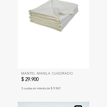
MANTEL MANILA CUADRADO
$ 29.900
3 cuotas sin interés de $ 9.967