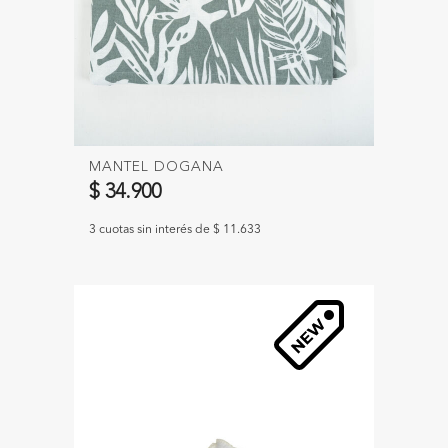
MANTEL DOGANA
$ 34.900
3 cuotas sin interés de $ 11.633