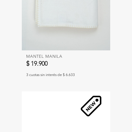
MANTEL MANILA
$ 19.900
3 cuotas sin interés de $ 6.633