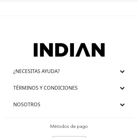
¿NECESITAS AYUDA?
TÉRMINOS Y CONDICIONES
NOSOTROS
Métodos de pago