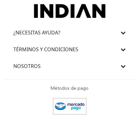
¿NECESITAS AYUDA?
TÉRMINOS Y CONDICIONES
NOSOTROS
Métodos de pago