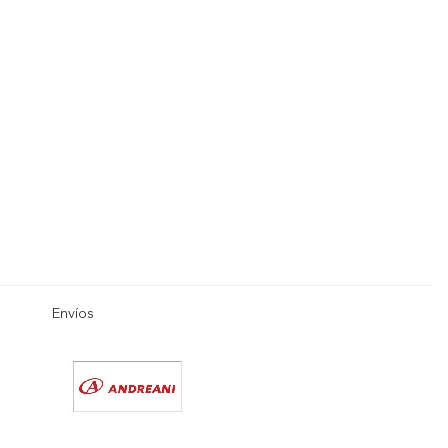
Envíos