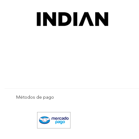
Métodos de pago