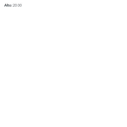
Alto:
20.00