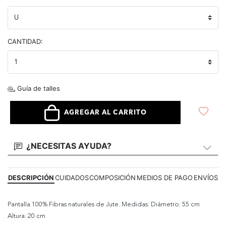
CANTIDAD:
Guía de talles
AGREGAR AL CARRITO
¿NECESITAS AYUDA?
DESCRIPCIÓN
CUIDADOS
COMPOSICIÓN
MEDIOS DE PAGO
ENVÍOS
Pantalla 100% Fibras naturales de Jute. Medidas: Diámetro: 55 cm
Altura: 20 cm