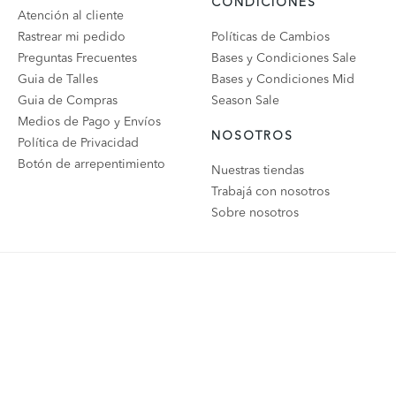
CONDICIONES
Atención al cliente
Rastrear mi pedido
Políticas de Cambios
Preguntas Frecuentes
Bases y Condiciones Sale
Guia de Talles
Bases y Condiciones Mid
Guia de Compras
Season Sale
Medios de Pago y Envíos
NOSOTROS
Política de Privacidad
Botón de arrepentimiento
Nuestras tiendas
Trabajá con nosotros
Sobre nosotros