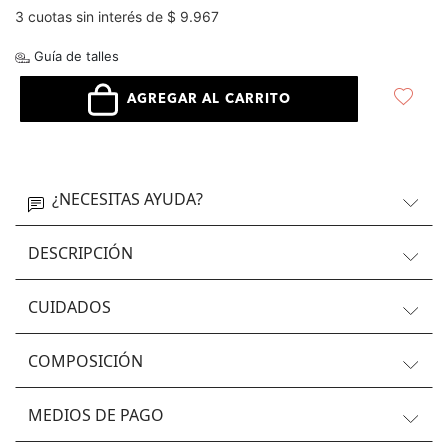
3 cuotas sin interés de $ 9.967
Guía de talles
AGREGAR AL CARRITO
¿NECESITAS AYUDA?
DESCRIPCIÓN
CUIDADOS
COMPOSICIÓN
MEDIOS DE PAGO