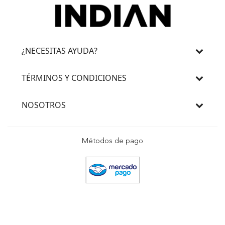
¿NECESITAS AYUDA?
TÉRMINOS Y CONDICIONES
NOSOTROS
Métodos de pago