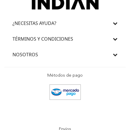
¿NECESITAS AYUDA?
TÉRMINOS Y CONDICIONES
NOSOTROS
Métodos de pago
Envíos