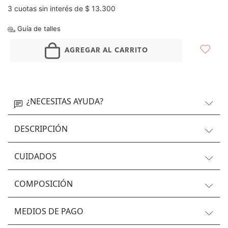
3 cuotas sin interés de $ 13.300
Guía de talles
AGREGAR AL CARRITO
¿NECESITAS AYUDA?
DESCRIPCIÓN
CUIDADOS
COMPOSICIÓN
MEDIOS DE PAGO