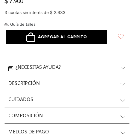
$ 7.900
3 cuotas sin interés de $ 2.633
Guía de talles
AGREGAR AL CARRITO
¿NECESITAS AYUDA?
DESCRIPCIÓN
CUIDADOS
COMPOSICIÓN
MEDIOS DE PAGO