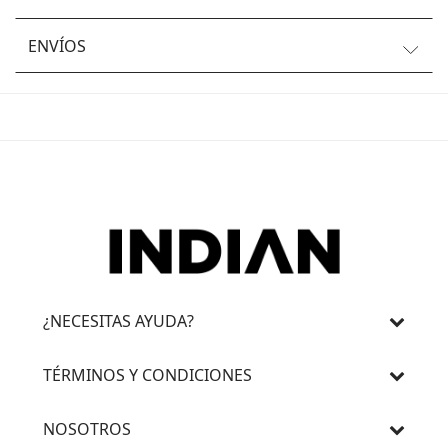
ENVÍOS
¿NECESITAS AYUDA?
TÉRMINOS Y CONDICIONES
NOSOTROS