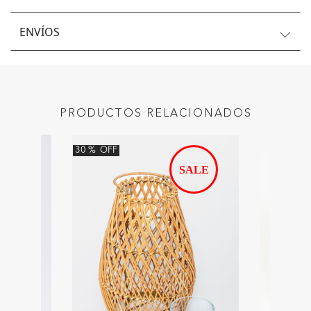
ENVÍOS
PRODUCTOS RELACIONADOS
30
%
OFF