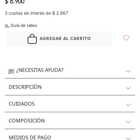
$ 8.900
3 cuotas sin interés de $ 2.967
Guía de talles
AGREGAR AL CARRITO
¿NECESITAS AYUDA?
DESCRIPCIÓN
CUIDADOS
COMPOSICIÓN
MEDIOS DE PAGO