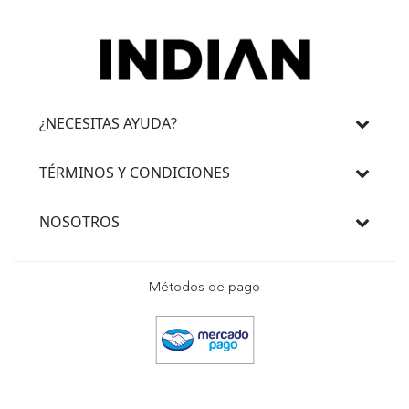
¿NECESITAS AYUDA?
TÉRMINOS Y CONDICIONES
NOSOTROS
Métodos de pago