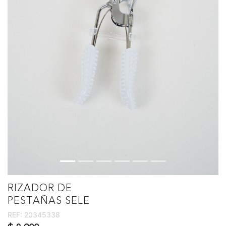
RIZADOR DE
PESTAÑAS SELE
REF:
20345338