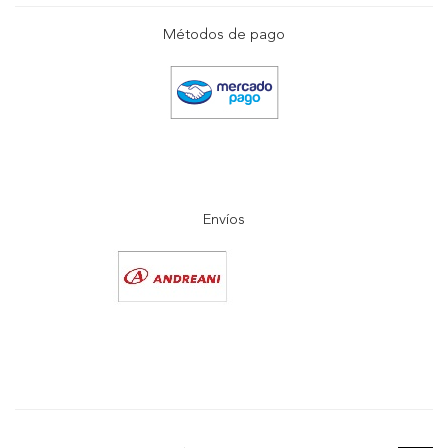
Métodos de pago
Envíos