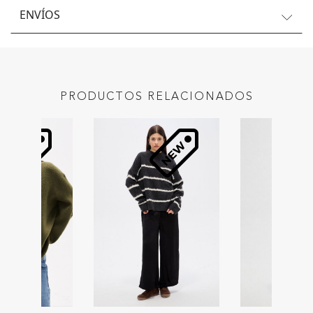
ENVÍOS
PRODUCTOS RELACIONADOS