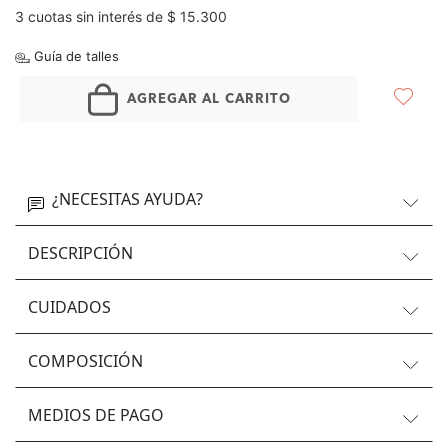
3 cuotas sin interés de $ 15.300
Guía de talles
AGREGAR AL CARRITO
¿NECESITAS AYUDA?
DESCRIPCIÓN
CUIDADOS
COMPOSICIÓN
MEDIOS DE PAGO