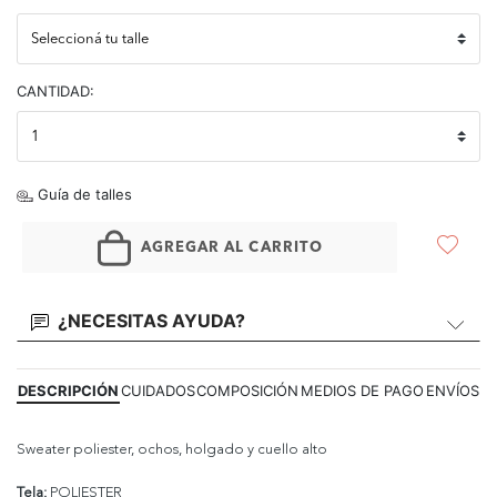
CANTIDAD:
Guía de talles
AGREGAR AL CARRITO
¿NECESITAS AYUDA?
DESCRIPCIÓN
CUIDADOS
COMPOSICIÓN
MEDIOS DE PAGO
ENVÍOS
Sweater poliester, ochos, holgado y cuello alto
Tela:
POLIESTER