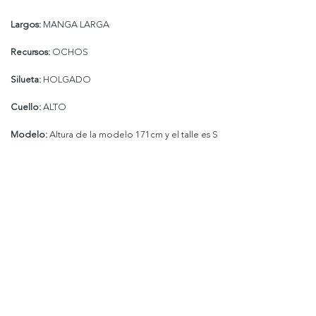
Largos:
MANGA LARGA
Recursos:
OCHOS
Silueta:
HOLGADO
Cuello:
ALTO
Modelo:
Altura de la modelo 171cm y el talle es S