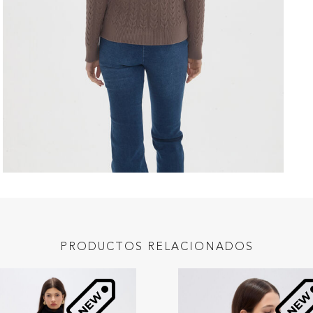
PRODUCTOS RELACIONADOS