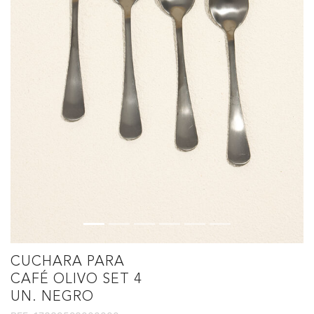
CUCHARA PARA
CAFÉ OLIVO SET 4
UN. NEGRO