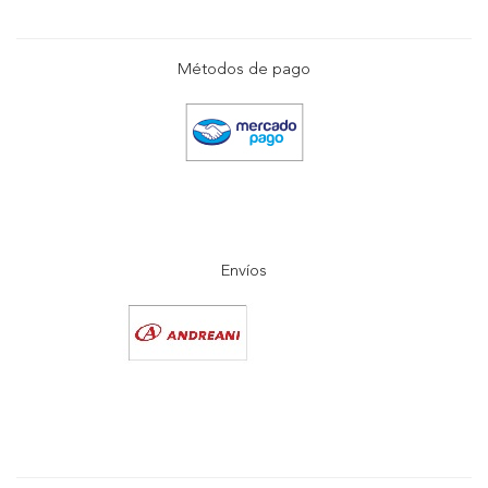
Métodos de pago
Envíos