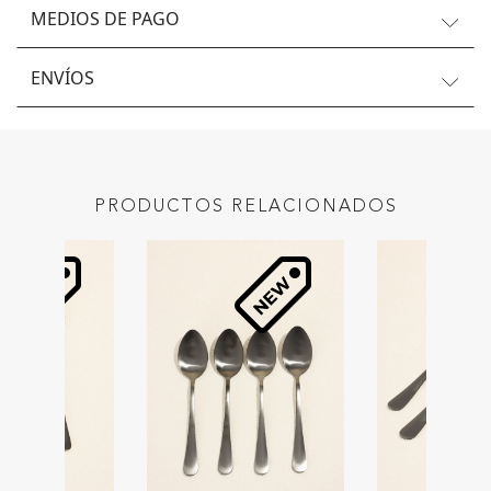
MEDIOS DE PAGO
ENVÍOS
PRODUCTOS RELACIONADOS