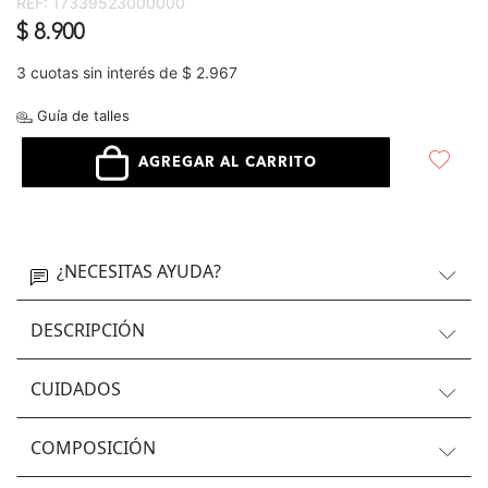
REF:
17339523000000
$ 8.900
3 cuotas sin interés de $ 2.967
Guía de talles
AGREGAR AL CARRITO
¿NECESITAS AYUDA?
DESCRIPCIÓN
CUIDADOS
COMPOSICIÓN