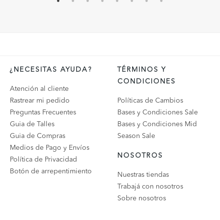
¿NECESITAS AYUDA?
TÉRMINOS Y
CONDICIONES
Atención al cliente
Rastrear mi pedido
Políticas de Cambios
Preguntas Frecuentes
Bases y Condiciones Sale
Guia de Talles
Bases y Condiciones Mid
Guia de Compras
Season Sale
Medios de Pago y Envíos
NOSOTROS
Política de Privacidad
Botón de arrepentimiento
Nuestras tiendas
Trabajá con nosotros
Sobre nosotros