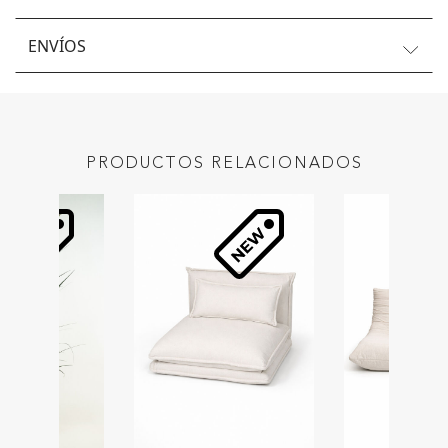
ENVÍOS
PRODUCTOS RELACIONADOS