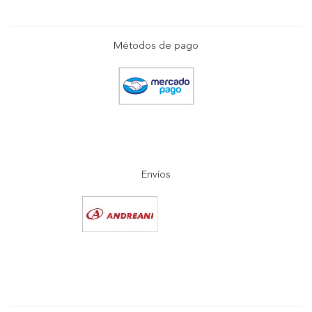
Métodos de pago
Envíos