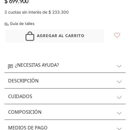
$ 699.900
3 cuotas sin interés de $ 233.300
Guía de talles
AGREGAR AL CARRITO
¿NECESITAS AYUDA?
DESCRIPCIÓN
CUIDADOS
COMPOSICIÓN
MEDIOS DE PAGO