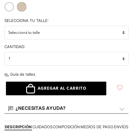
selected
SELECCIONA TU TALLE:
CANTIDAD:
Guía de talles
AGREGAR AL CARRITO
¿NECESITAS AYUDA?
DESCRIPCIÓN
CUIDADOS
COMPOSICIÓN
MEDIOS DE PAGO
ENVÍOS