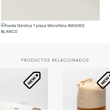
PRODUCTOS RELACIONADOS