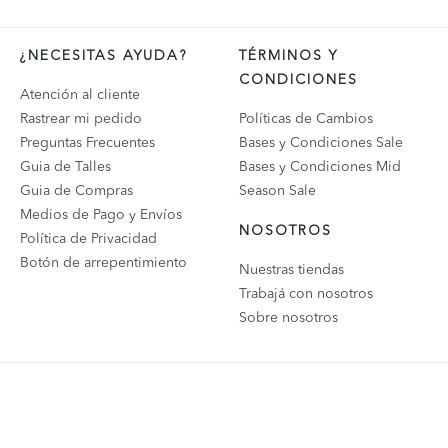
¿NECESITAS AYUDA?
TÉRMINOS Y
CONDICIONES
Atención al cliente
Rastrear mi pedido
Políticas de Cambios
Preguntas Frecuentes
Bases y Condiciones Sale
Guia de Talles
Bases y Condiciones Mid
Guia de Compras
Season Sale
Medios de Pago y Envíos
NOSOTROS
Política de Privacidad
Botón de arrepentimiento
Nuestras tiendas
Trabajá con nosotros
Sobre nosotros