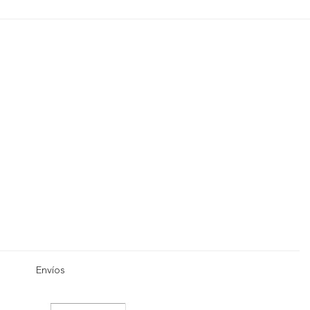
Envíos