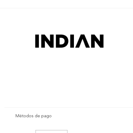
Métodos de pago