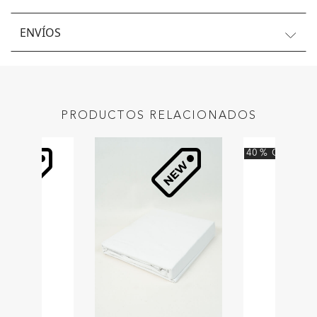
ENVÍOS
PRODUCTOS RELACIONADOS
40
%
OFF