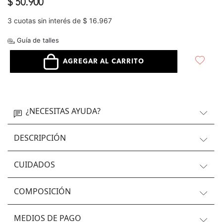
$ 50.900
3 cuotas sin interés de $ 16.967
Guía de talles
AGREGAR AL CARRITO
¿NECESITAS AYUDA?
DESCRIPCIÓN
CUIDADOS
COMPOSICIÓN
MEDIOS DE PAGO