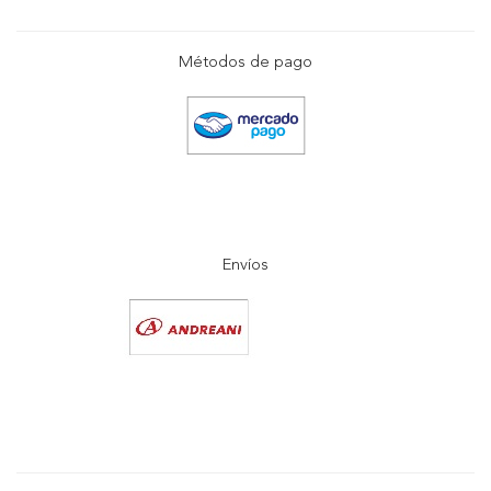
Métodos de pago
Envíos