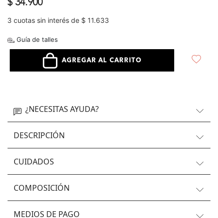
$ 34.900
3 cuotas sin interés de $ 11.633
Guía de talles
AGREGAR AL CARRITO
¿NECESITAS AYUDA?
DESCRIPCIÓN
CUIDADOS
COMPOSICIÓN
MEDIOS DE PAGO