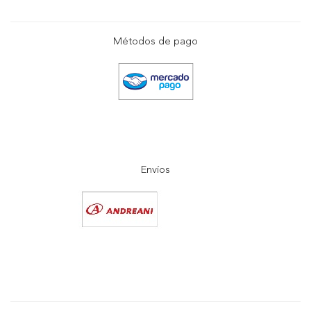
Métodos de pago
Envíos