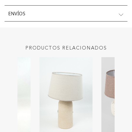
ENVÍOS
PRODUCTOS RELACIONADOS