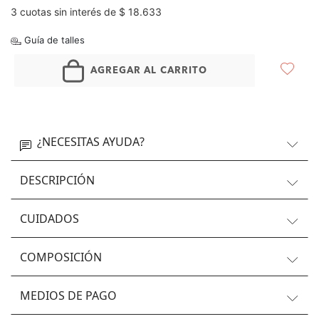
3 cuotas sin interés de $ 18.633
Guía de talles
AGREGAR AL CARRITO
¿NECESITAS AYUDA?
DESCRIPCIÓN
CUIDADOS
COMPOSICIÓN
MEDIOS DE PAGO