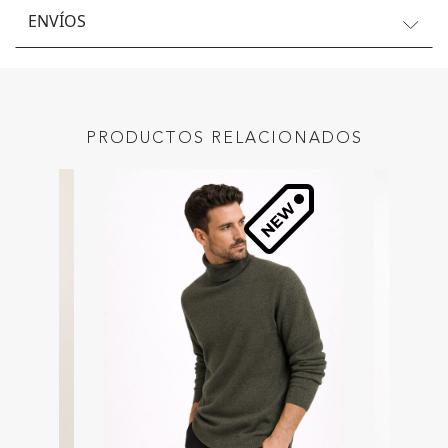
ENVÍOS
PRODUCTOS RELACIONADOS