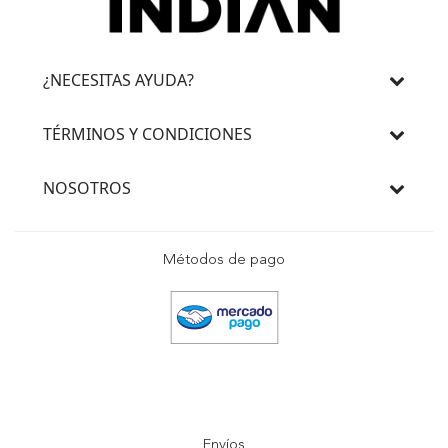
¿NECESITAS AYUDA?
TÉRMINOS Y CONDICIONES
NOSOTROS
Métodos de pago
Envíos