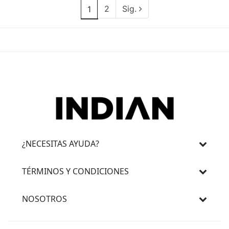
2
Sig.
1
¿NECESITAS AYUDA?
TÉRMINOS Y CONDICIONES
NOSOTROS