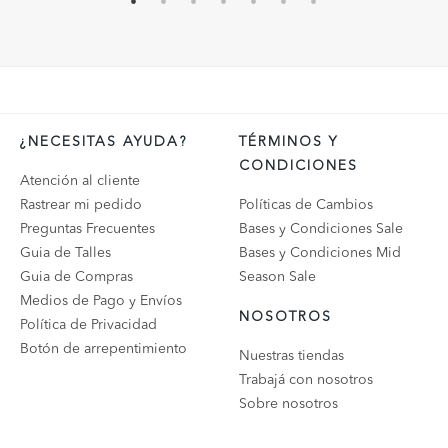
¿NECESITAS AYUDA?
TÉRMINOS Y
CONDICIONES
Atención al cliente
Rastrear mi pedido
Políticas de Cambios
Preguntas Frecuentes
Bases y Condiciones Sale
Guia de Talles
Bases y Condiciones Mid
Guia de Compras
Season Sale
Medios de Pago y Envíos
NOSOTROS
Política de Privacidad
Botón de arrepentimiento
Nuestras tiendas
Trabajá con nosotros
Sobre nosotros