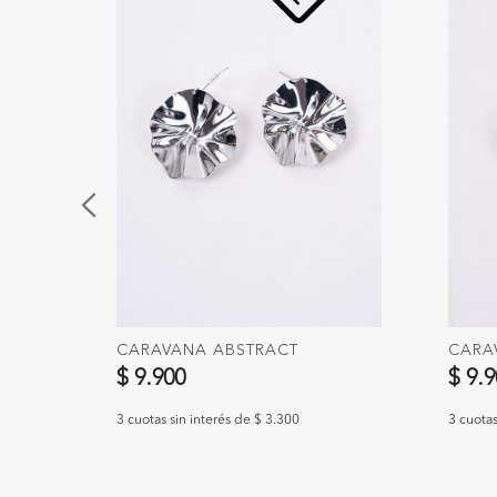
CARAVANA ABSTRACT
CARA
$ 9.900
$ 9.
3 cuotas sin interés de $ 3.300
3 cuotas