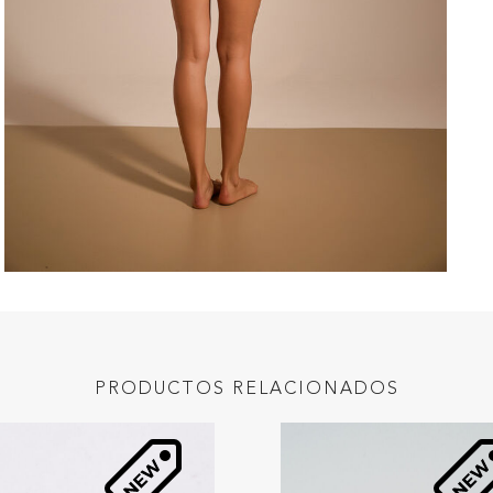
PRODUCTOS RELACIONADOS