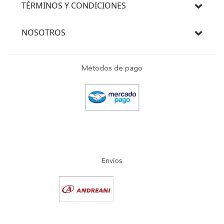
TÉRMINOS Y CONDICIONES
NOSOTROS
Métodos de pago
Envíos