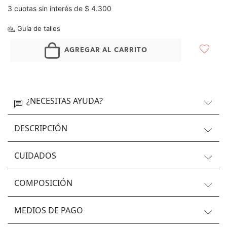
3 cuotas sin interés de $ 4.300
Guía de talles
AGREGAR AL CARRITO
¿NECESITAS AYUDA?
DESCRIPCIÓN
CUIDADOS
COMPOSICIÓN
MEDIOS DE PAGO