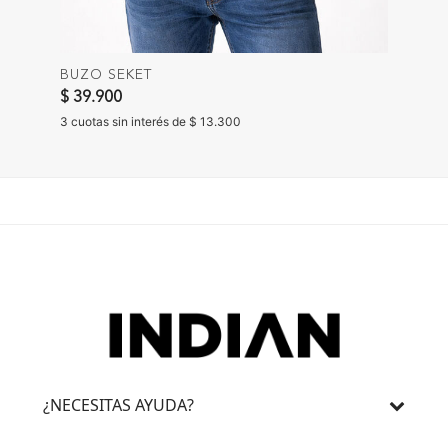
BUZO SEKET
$ 39.900
3 cuotas sin interés de $ 13.300
¿NECESITAS AYUDA?