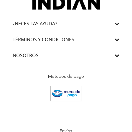
¿NECESITAS AYUDA?
TÉRMINOS Y CONDICIONES
NOSOTROS
Métodos de pago
Envíos