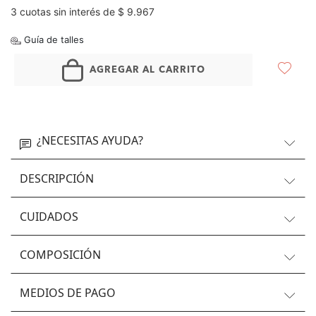
3 cuotas sin interés de $ 9.967
Guía de talles
AGREGAR AL CARRITO
¿NECESITAS AYUDA?
DESCRIPCIÓN
CUIDADOS
COMPOSICIÓN
MEDIOS DE PAGO