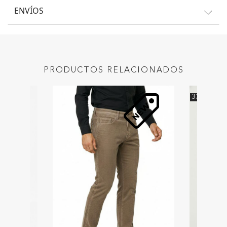
ENVÍOS
PRODUCTOS RELACIONADOS
33
%
OFF