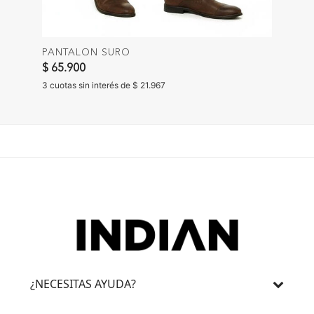
PANTALON SURO
$ 65.900
3 cuotas sin interés de $ 21.967
¿NECESITAS AYUDA?