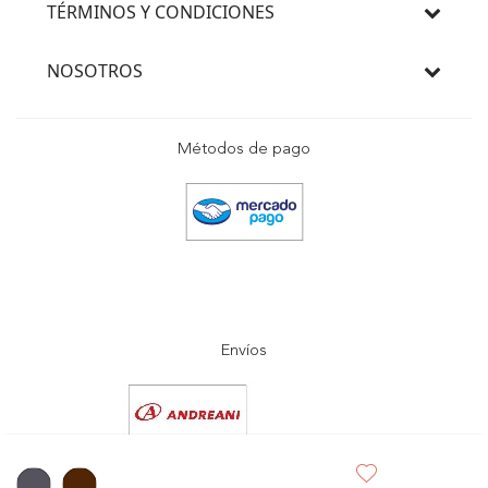
TÉRMINOS Y CONDICIONES
NOSOTROS
Métodos de pago
Envíos