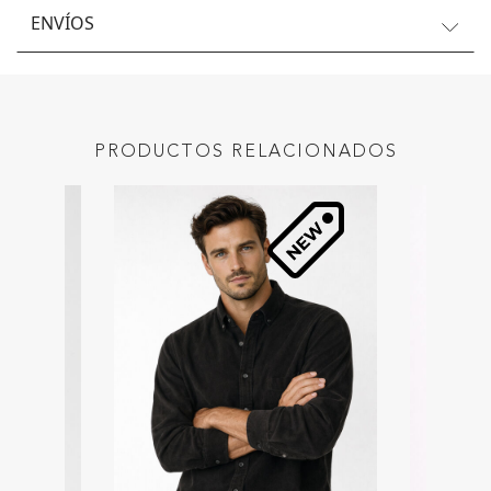
ENVÍOS
PRODUCTOS RELACIONADOS