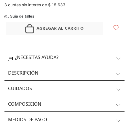
3 cuotas sin interés de $ 18.633
Guía de talles
AGREGAR AL CARRITO
¿NECESITAS AYUDA?
DESCRIPCIÓN
CUIDADOS
COMPOSICIÓN
MEDIOS DE PAGO